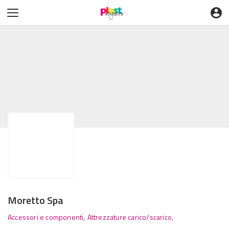
Moretto Spa
Accessori e componenti,
Attrezzature carico/scarico,