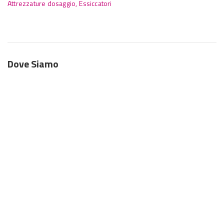
Attrezzature dosaggio,
Essiccatori
Dove Siamo