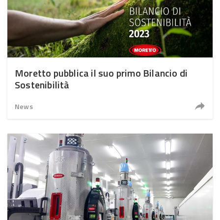
Moretto pubblica il suo primo Bilancio di
Sostenibilità
News