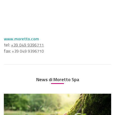
www.moretto.com
tel:
+39 049 9396711
fax:
+39 049 9396710
News di Moretto Spa