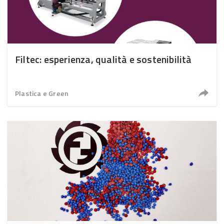
Filtec: esperienza, qualità e sostenibilità
Plastica e Green