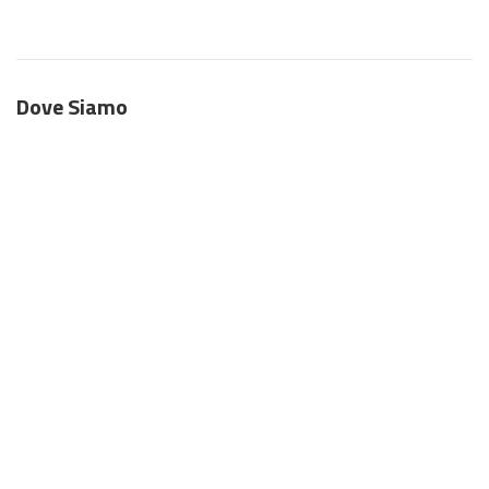
Dove Siamo