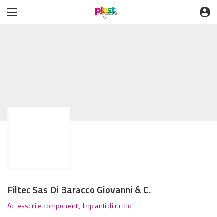
Filtec Sas Di Baracco Giovanni & C.
Accessori e componenti,
Impianti di riciclo