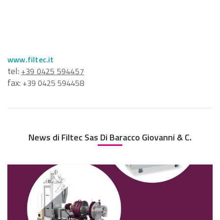
www.filtec.it
tel:
+39 0425 594457
fax:
+39 0425 594458
News di Filtec Sas Di Baracco Giovanni & C.