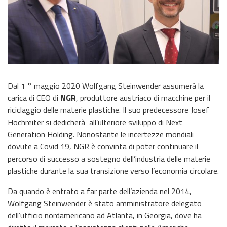
Dal 1 ° maggio 2020 Wolfgang Steinwender assumerà la
carica di CEO di
NGR
, produttore austriaco di macchine per il
riciclaggio delle materie plastiche. Il suo predecessore Josef
Hochreiter si dedicherà all’ulteriore sviluppo di Next
Generation Holding. Nonostante le incertezze mondiali
dovute a Covid 19, NGR è convinta di poter continuare il
percorso di successo a sostegno dell’industria delle materie
plastiche durante la sua transizione verso l’economia circolare.
Da quando è entrato a far parte dell’azienda nel 2014,
Wolfgang Steinwender è stato amministratore delegato
dell’ufficio nordamericano ad Atlanta, in Georgia, dove ha