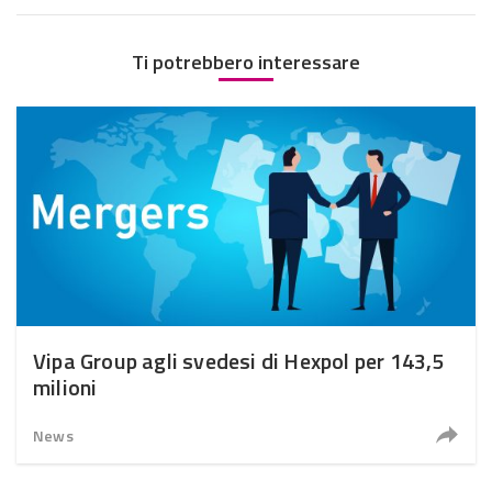
Ti potrebbero interessare
Vipa Group agli svedesi di Hexpol per 143,5
milioni
News