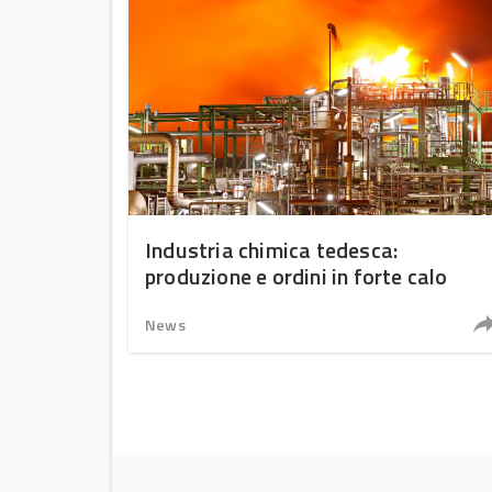
Industria chimica tedesca:
produzione e ordini in forte calo
News