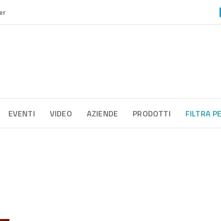
er
EVENTI
VIDEO
AZIENDE
PRODOTTI
FILTRA P