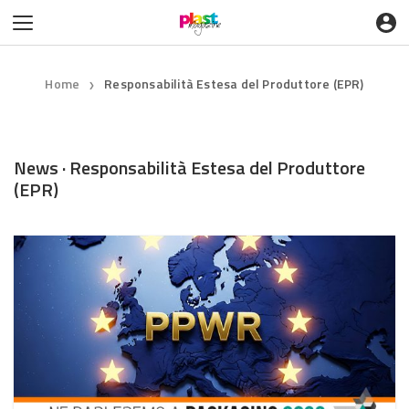
Home
Responsabilità Estesa del Produttore (EPR)
❯
News · Responsabilità Estesa del Produttore
(EPR)