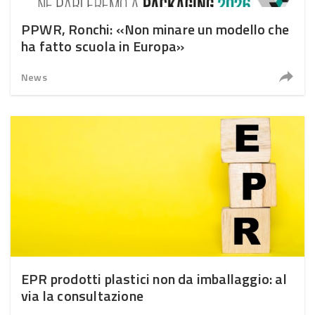
PPWR, Ronchi: «Non minare un modello che
ha fatto scuola in Europa»
News
EPR prodotti plastici non da imballaggio: al
via la consultazione