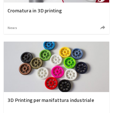
Cromatura in 3D printing
News
3D Printing per manifattura industriale