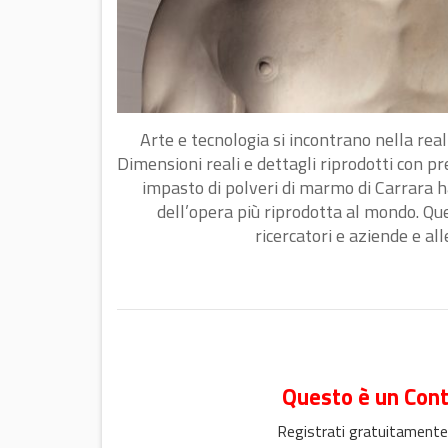
Arte e tecnologia si incontrano nella rea
Dimensioni reali e dettagli riprodotti con p
impasto di polveri di marmo di Carrara ha
dell’opera più riprodotta al mondo. Que
ricercatori e aziende e all
Questo è un Cont
Registrati gratuitamente