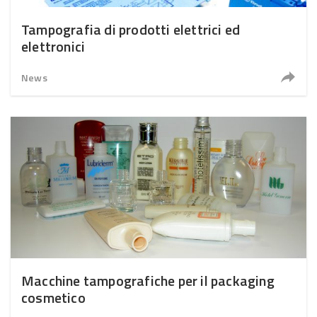
Tampografia di prodotti elettrici ed
elettronici
News
Macchine tampografiche per il packaging
cosmetico