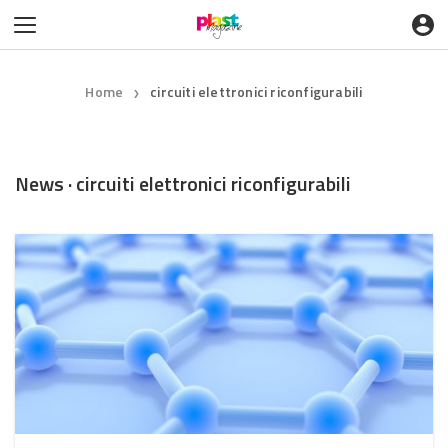
Home
circuiti elettronici riconfigurabili
❯
News · circuiti elettronici riconfigurabili