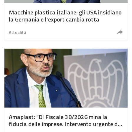
Macchine plastica italiane: gli USA insidiano
la Germania e l’export cambia rotta
Attualità
Amaplast: “Dl Fiscale 38/2026 mina la
fiducia delle imprese. Intervento urgente del
Governo”