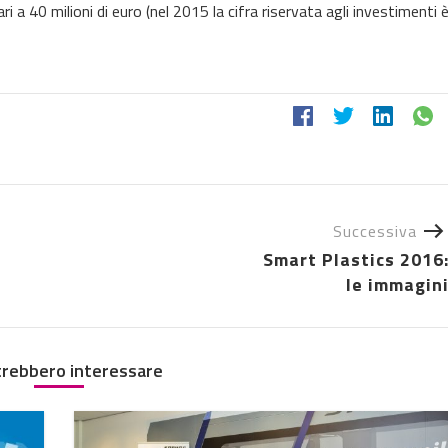
i a 40 milioni di euro (nel 2015 la cifra riservata agli investimenti 
Successiva
Smart Plastics 2016
le immagin
trebbero interessare