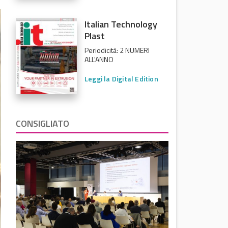
Italian Technology
Plast
Periodicità: 2 NUMERI
ALL'ANNO
Leggi la Digital Edition
CONSIGLIATO