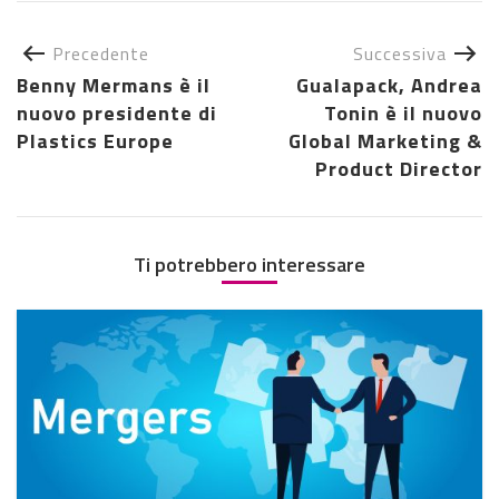
Precedente
Successiva
Benny Mermans è il
Gualapack, Andrea
nuovo presidente di
Tonin è il nuovo
Plastics Europe
Global Marketing &
Product Director
Ti potrebbero interessare