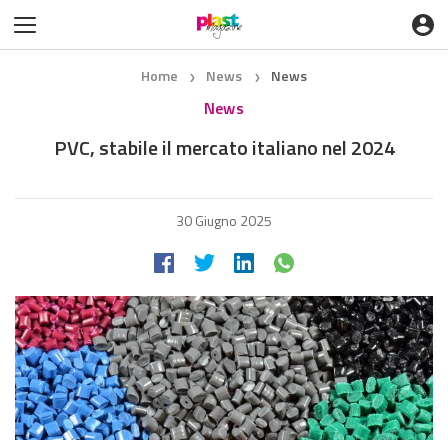
Home
News
News
❯
❯
News
PVC, stabile il mercato italiano nel 2024
30 Giugno 2025