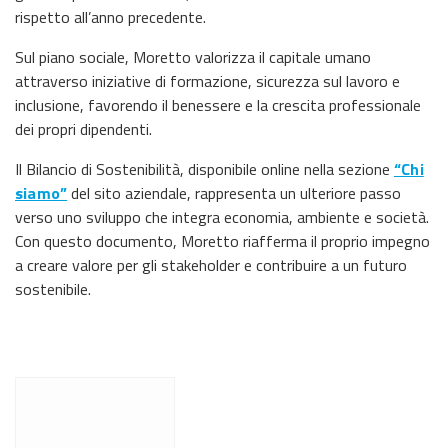
rispetto all’anno precedente.
Sul piano sociale, Moretto valorizza il capitale umano
attraverso iniziative di formazione, sicurezza sul lavoro e
inclusione, favorendo il benessere e la crescita professionale
dei propri dipendenti.
Il Bilancio di Sostenibilità, disponibile online nella sezione
“Chi
siamo”
del sito aziendale, rappresenta un ulteriore passo
verso uno sviluppo che integra economia, ambiente e società.
Con questo documento, Moretto riafferma il proprio impegno
a creare valore per gli stakeholder e contribuire a un futuro
sostenibile.