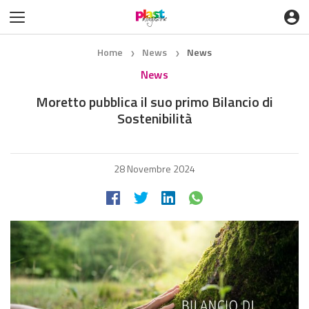
Home
News
News
❯
❯
News
Moretto pubblica il suo primo Bilancio di
Sostenibilità
28 Novembre 2024