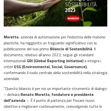
Moretto
, azienda di automazione per l’industria delle materie
plastiche, ha raggiunto un traguardo significativo con la
pubblicazione del suo primo
Bilancio di Sostenibilità
. Il
documento, relativo all’anno 2023, segue gli standard
internazionali
GRI (Global Reporting Initiative)
e integra i
criteri
ESG (Environmental, Social, Governance)
,
confermando il ruolo centrale della sostenibilità nella strategia
aziendale.
“Questo bilancio è per noi un importante strumento di dialogo
– dichiara
Renato Moretto, fondatore e presidente
dell’azienda
–. È il punto di partenza per fissare nuovi
obiettivi e migliorare continuamente, coinvolgendo tutte le