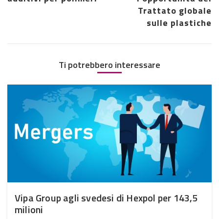
Trattato globale
sulle plastiche
Ti potrebbero interessare
Vipa Group agli svedesi di Hexpol per 143,5
milioni