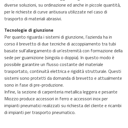
diverse soluzioni, su ordinazione ed anche in piccole quantità,
per le richieste di curve antiusura utilizzate nel caso di
trasporto di materiali abrasivi.
Tecnologie di giunzione
Per quanto riguarda i sistemi di giunzione, l’azienda ha in
corso il brevetto di due tecniche di accoppiamento tra tubi
basate sull'allargamento di un'estremità con formazione della
sede per guarnizione (singola o doppia). In questo modo è
possibile garantire un flusso costante del materiale
trasportato, continuità elettrica e rigidità strutturale. Questi
sistemi sono protetti da domanda di brevetto e attualmente
sono in fase di pre-produzione.
Infine, la sezione di carpenteria metallica leggera e pesante
Miozzo produce accessori in ferro e accessori inox per
impianti pneumatici realizzati su richiesta del cliente e ricambi
di impianti per trasporto pneumatico.