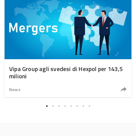
Vipa Group agli svedesi di Hexpol per 143,5
milioni
News