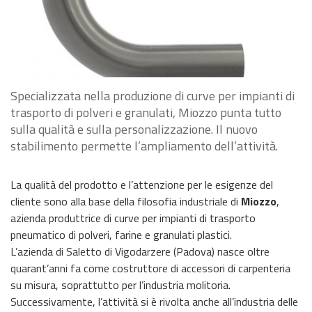
Specializzata nella produzione di curve per impianti di
trasporto di polveri e granulati, Miozzo punta tutto
sulla qualità e sulla personalizzazione. Il nuovo
stabilimento permette l’ampliamento dell’attività.
La qualità del prodotto e l’attenzione per le esigenze del
cliente sono alla base della filosofia industriale di
Miozzo
,
azienda produttrice di curve per impianti di trasporto
pneumatico di polveri, farine e granulati plastici.
L’azienda di Saletto di Vigodarzere (Padova) nasce oltre
quarant’anni fa come costruttore di accessori di carpenteria
su misura, soprattutto per l’industria molitoria.
Successivamente, l’attività si è rivolta anche all’industria delle