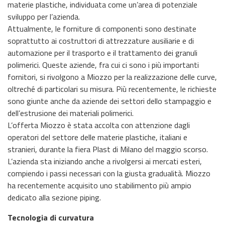
materie plastiche, individuata come un’area di potenziale
sviluppo per l’azienda.
Attualmente, le forniture di componenti sono destinate
soprattutto ai costruttori di attrezzature ausiliarie e di
automazione per il trasporto e il trattamento dei granuli
polimerici. Queste aziende, fra cui ci sono i più importanti
fornitori, si rivolgono a Miozzo per la realizzazione delle curve,
oltreché di particolari su misura. Più recentemente, le richieste
sono giunte anche da aziende dei settori dello stampaggio e
dell’estrusione dei materiali polimerici.
L’offerta Miozzo è stata accolta con attenzione dagli
operatori del settore delle materie plastiche, italiani e
stranieri, durante la fiera Plast di Milano del maggio scorso.
L’azienda sta iniziando anche a rivolgersi ai mercati esteri,
compiendo i passi necessari con la giusta gradualità. Miozzo
ha recentemente acquisito uno stabilimento più ampio
dedicato alla sezione piping.
Tecnologia di curvatura