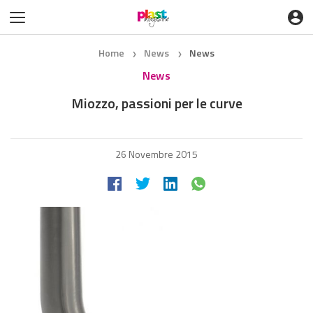
Home
News
News
❯
❯
News
Miozzo, passioni per le curve
26 Novembre 2015