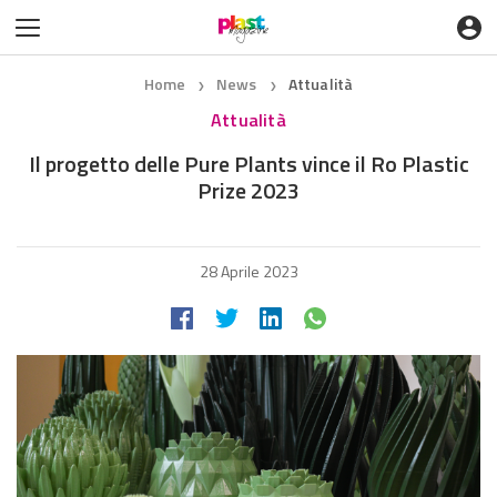
Home
News
Attualità
❯
❯
Attualità
Il progetto delle Pure Plants vince il Ro Plastic
Prize 2023
28 Aprile 2023