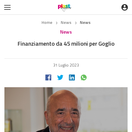
Home
News
News
❯
❯
News
Finanziamento da 45 milioni per Goglio
31 Luglio 2023