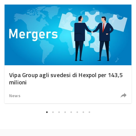
Vipa Group agli svedesi di Hexpol per 143,5
milioni
News