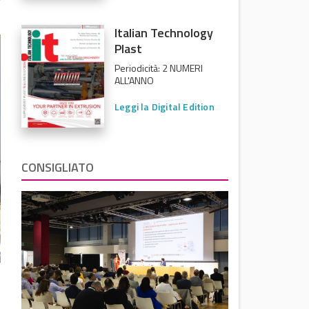
Italian Technology
Plast
Periodicità: 2 NUMERI
ALL'ANNO
Leggi la Digital Edition
CONSIGLIATO