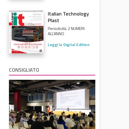
Italian Technology
Plast
Periodicità: 2 NUMERI
ALL'ANNO
Leggi la Digital Edition
CONSIGLIATO