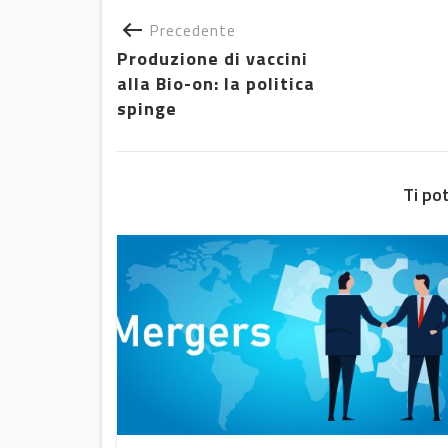
Precedente
Produzione di vaccini
alla Bio-on: la politica
spinge
Ti po