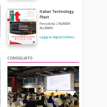
Italian Technology
Plast
Periodicità: 2 NUMERI
ALL'ANNO
Leggi la Digital Edition
CONSIGLIATO