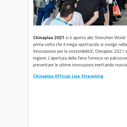
Chinaplas 2021
si è aperto allo Shenzhen World 
prima volta che il mega spettacolo si svolge nell
Innovazione per la sostenibilità”, Chinaplas 2021 
regioni. L’apertura della fiera fornisce un palcosce
presentare le ultime innovazioni iniettando nuova 
Chinaplas Official Live Streaming