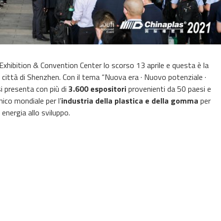
Exhibition & Convention Center lo scorso 13 aprile e questa è la
a città di Shenzhen. Con il tema “Nuova era · Nuovo potenziale ·
si presenta con più di
3.600 espositori
provenienti da 50 paesi e
nico mondiale per l’
industria della plastica e della gomma
per
energia allo sviluppo.