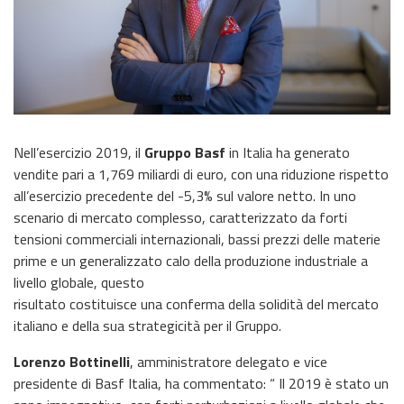
Nell’esercizio 2019, il
Gruppo Basf
in Italia ha generato
vendite pari a 1,769 miliardi di euro, con una riduzione rispetto
all’esercizio precedente del -5,3% sul valore netto. In uno
scenario di mercato complesso, caratterizzato da forti
tensioni commerciali internazionali, bassi prezzi delle materie
prime e un generalizzato calo della produzione industriale a
livello globale, questo
risultato costituisce una conferma della solidità del mercato
italiano e della sua strategicità per il Gruppo.
Lorenzo Bottinelli
, amministratore delegato e vice
presidente di Basf Italia, ha commentato: “ Il 2019 è stato un