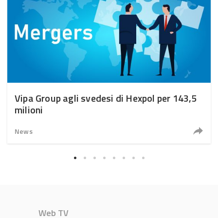
Vipa Group agli svedesi di Hexpol per 143,5
milioni
News
Web TV