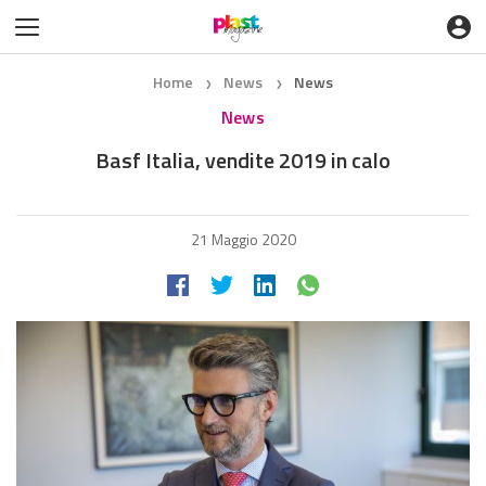
Home
News
News
❯
❯
News
Basf Italia, vendite 2019 in calo
21 Maggio 2020