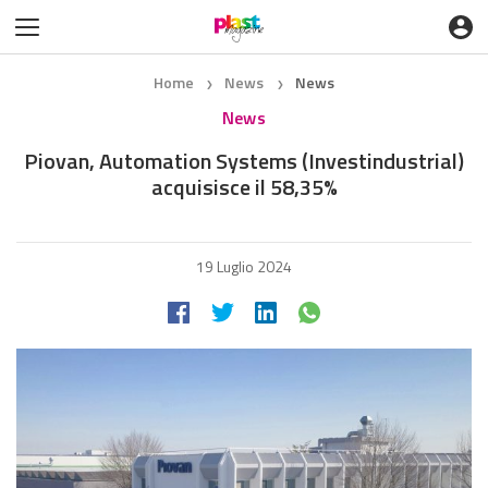
Home
News
News
❯
❯
News
Piovan, Automation Systems (Investindustrial)
acquisisce il 58,35%
19 Luglio 2024