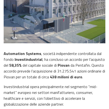
Automation Systems
, società indipendente controllata dal
fondo
Investindustrial
, ha concluso un accordo per l’acquisto
del
58,35%
del capitale sociale di
Piovan
da Pentafin. Questo
accordo prevede l’acquisizione di 31.275.541 azioni ordinarie di
Piovan per un totale di circa
438 milioni di euro
.
Investindustrial opera principalmente nel segmento “mid-
market” europeo nei settori manifatturiero, consumer,
healthcare e servizi, con l’obiettivo di accelerare la
globalizzazione delle aziende partner.