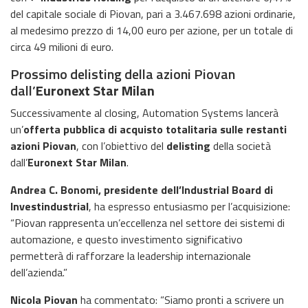
del capitale sociale di Piovan, pari a 3.467.698 azioni ordinarie,
al medesimo prezzo di 14,00 euro per azione, per un totale di
circa 49 milioni di euro.
Prossimo delisting della azioni Piovan
dall’
Euronext Star Milan
Successivamente al closing, Automation Systems lancerà
un’
offerta pubblica di acquisto totalitaria sulle restanti
azioni Piovan
, con l’obiettivo del
delisting
della società
dall’
Euronext Star Milan
.
Andrea C. Bonomi, presidente dell’Industrial Board di
Investindustrial
, ha espresso entusiasmo per l’acquisizione:
“Piovan rappresenta un’eccellenza nel settore dei sistemi di
automazione, e questo investimento significativo
permetterà di rafforzare la leadership internazionale
dell’azienda.”
Nicola Piovan
ha commentato: “Siamo pronti a scrivere un