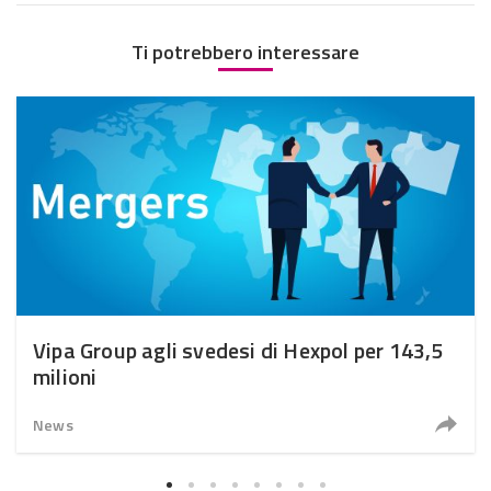
Ti potrebbero interessare
Vipa Group agli svedesi di Hexpol per 143,5
milioni
News