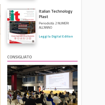
Italian Technology
Plast
Periodicità: 2 NUMERI
ALL'ANNO
Leggi la Digital Edition
CONSIGLIATO