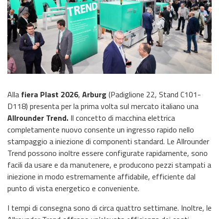
Alla
fiera Plast 2026
,
Arburg
(Padiglione 22, Stand C101-
D118) presenta per la prima volta sul mercato italiano una
Allrounder Trend.
Il concetto di macchina elettrica
completamente nuovo consente un ingresso rapido nello
stampaggio a iniezione di componenti standard. Le Allrounder
Trend possono inoltre essere configurate rapidamente, sono
facili da usare e da manutenere, e producono pezzi stampati a
iniezione in modo estremamente affidabile, efficiente dal
punto di vista energetico e conveniente.
I tempi di consegna sono di circa quattro settimane. Inoltre, le