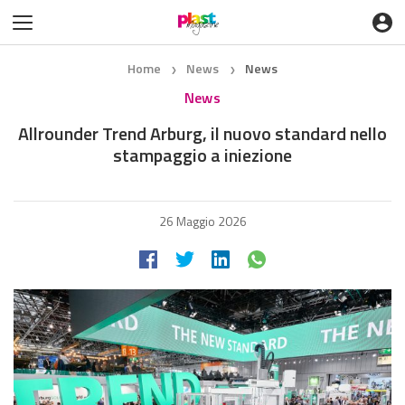
Home
News
News
❯
❯
News
Allrounder Trend Arburg, il nuovo standard nello
stampaggio a iniezione
26 Maggio 2026