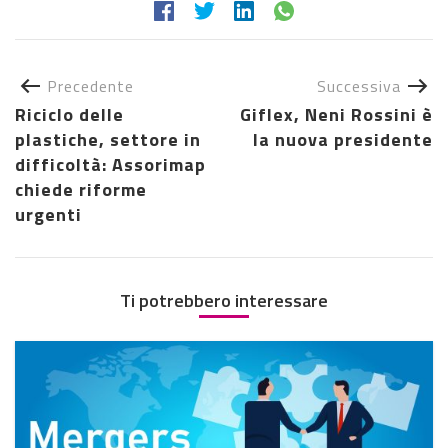
Precedente
Successiva
Riciclo delle
Giflex, Neni Rossini è
plastiche, settore in
la nuova presidente
difficoltà: Assorimap
chiede riforme
urgenti
Ti potrebbero interessare