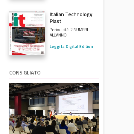
Italian Technology
Plast
Periodicità: 2 NUMERI
ALL'ANNO
Leggi la Digital Edition
CONSIGLIATO