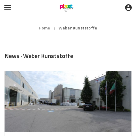
Home
Weber Kunststoffe
❯
News · Weber Kunststoffe