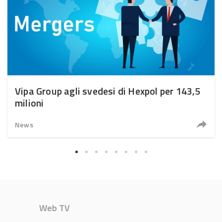
Vipa Group agli svedesi di Hexpol per 143,5
milioni
News
Web TV