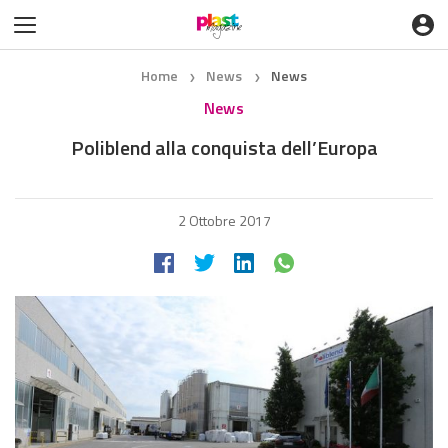
Home
News
News
❯
❯
News
Poliblend alla conquista dell’Europa
2 Ottobre 2017