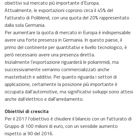
obiettivi sul mercato più importante d’Europa.
Attualmente, le esportazioni coprono circa il 45% del
fatturato di Poliblend, con una quota del 20% rappresentato
dalla sola Germania.
Per aumentare la quota di mercato in Europa è indispensabile
avere una forte presenza in Germania. In questo paese, il
primo del continente per quantitativi e livello tecnologico, è
però necessario avere una presenza diretta.
Inizialmente l’esportazione riguarderà le poliammidi, ma
successivamente verranno commercializzati anche
masterbatch e additivi. Per quanto riguarda i settori di
applicazione, certamente la posizione più importante è
occupata dall’automotive, ma significativi sviluppi sono attesi
anche dall’elettrico e dall’arredamento.
Obiettivi di crescita
Per il 2017 l’obiettivo è chiudere il bilancio con un fatturato di
Gruppo di 100 milioni di euro, con un sensibile aumento
rispetto ai 90 del 2016.