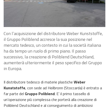
Con l’acquisizione del distributore Weber Kunststoffe,
il Gruppo Poliblend accresce la sua posizione nel
mercato tedesco, un contesto in cui la società italiana
ha da tempo un ruolo di primo piano. Il passo
successivo, la creazione di Poliblend Deutschland,
aumenterà ulteriormente il peso specifico del Gruppo
in Europa.
Il distributore tedesco di materie plastiche
Weber
Kunststoffe
, con sede ad Heilbronn (Stoccarda) è entrato a
far parte del
Gruppo Poliblend
. E’ il primo tassello di
un’operazione più complessa che porterà alla creazione di
Poliblend Deutschland e al conseguimento di ambiziosi