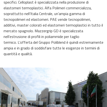
specifici. Celloplast è specializzata nella produzione di
elastomeri termoplastici. Alfa Polimeri commercializza,
soprattutto nell’Italia Centrale, un’ampia gamma di
tecnopolimeri ed elastomeri. PAE vende tecnopolimeri,
additivi, master colorati ed elastomeri termoplastici in tutto il
mercato spagnolo. Mazzergrip GD è specializzata
nell’estrusione di profili in poliammide per taglio
termico. L’offerta del Gruppo Poliblend è quindi estremamente
ampia e in grado di soddisfare tutte le esigenze in termini di
quantità e qualità.