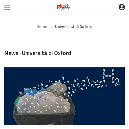
Home
Università di Oxford
❯
News · Università di Oxford