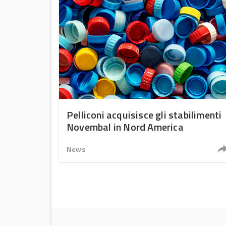
Pelliconi acquisisce gli stabilimenti
Novembal in Nord America
News