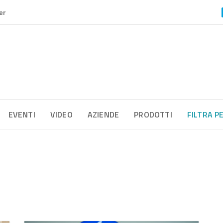
er
EVENTI
VIDEO
AZIENDE
PRODOTTI
FILTRA P