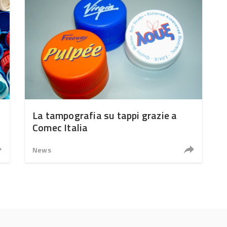
La tampografia su tappi grazie a
Comec Italia
News