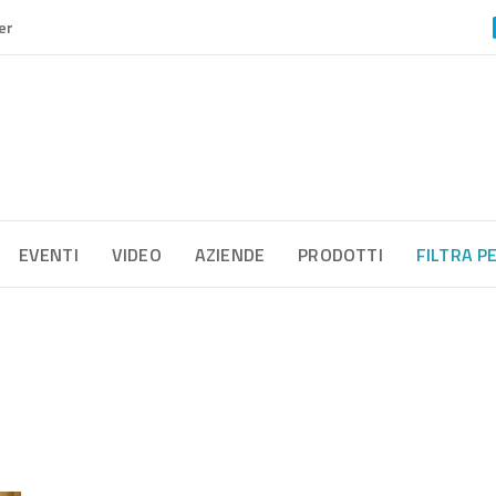
er
EVENTI
VIDEO
AZIENDE
PRODOTTI
FILTRA P