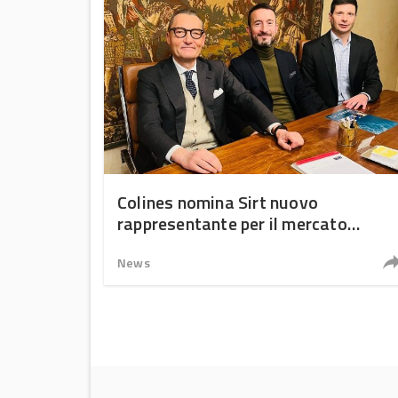
Colines nomina Sirt nuovo
rappresentante per il mercato
italiano
News