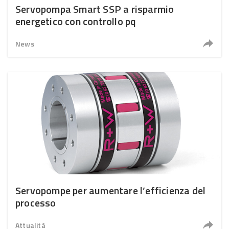
Servopompa Smart SSP a risparmio
energetico con controllo pq
News
Servopompe per aumentare l’efficienza del
processo
Attualità