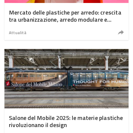
Mercato delle plastiche per arredo: crescita
tra urbanizzazione, arredo modulare e
sostenibilità
Attualità
Salone del Mobile 2025: le materie plastiche
rivoluzionano il design