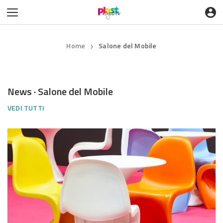
Home
Salone del Mobile
❯
News · Salone del Mobile
VEDI TUTTI