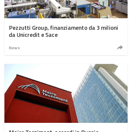
Pezzutti Group, finanziamento da 3 milioni
da Unicredit e Sace
News