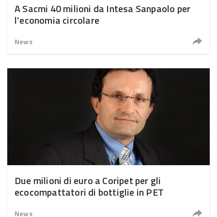
A Sacmi 40 milioni da Intesa Sanpaolo per
l’economia circolare
News
Due milioni di euro a Coripet per gli
ecocompattatori di bottiglie in PET
News