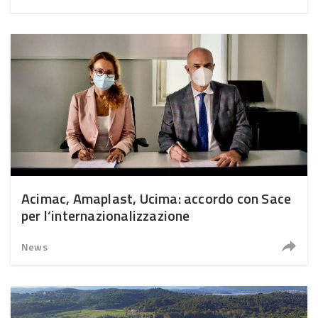
Acimac, Amaplast, Ucima: accordo con Sace
per l’internazionalizzazione
News