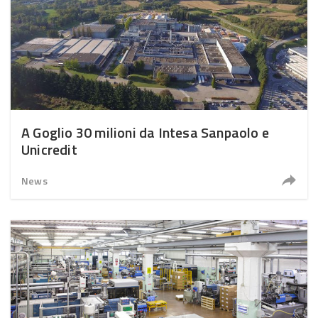
A Goglio 30 milioni da Intesa Sanpaolo e
Unicredit
News