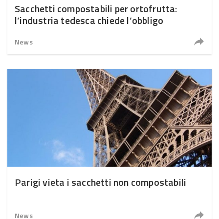
Sacchetti compostabili per ortofrutta:
l’industria tedesca chiede l’obbligo
News
Parigi vieta i sacchetti non compostabili
News