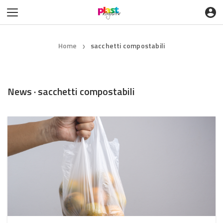
Home
sacchetti compostabili
❯
News · sacchetti compostabili