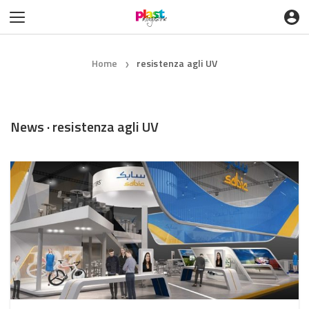
Home
resistenza agli UV
❯
News · resistenza agli UV