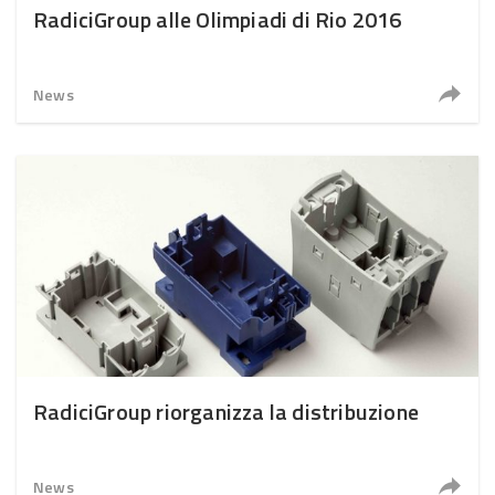
RadiciGroup alle Olimpiadi di Rio 2016
News
RadiciGroup riorganizza la distribuzione
News