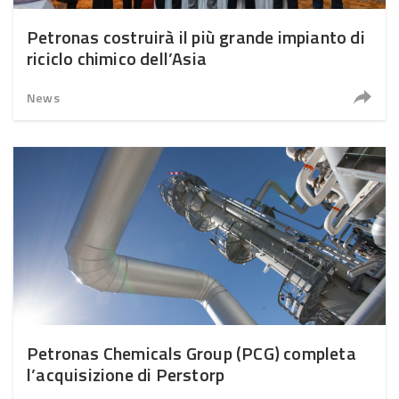
Petronas costruirà il più grande impianto di
riciclo chimico dell’Asia
News
Petronas Chemicals Group (PCG) completa
l’acquisizione di Perstorp