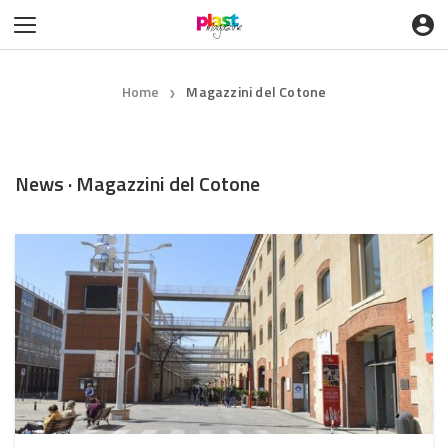
Home
Magazzini del Cotone
❯
News · Magazzini del Cotone