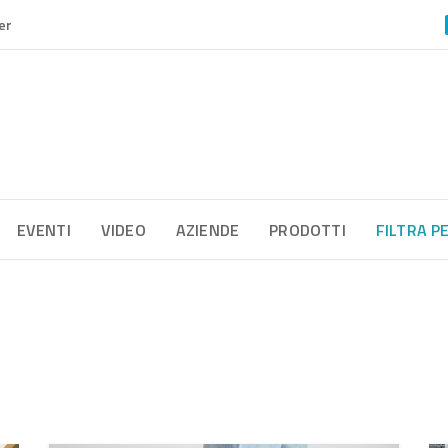
er
EVENTI
VIDEO
AZIENDE
PRODOTTI
FILTRA P