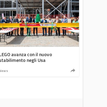
LEGO avanza con il nuovo
stabilimento negli Usa
News