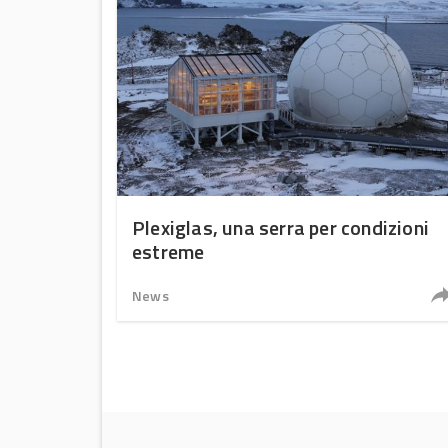
Plexiglas, una serra per condizioni
estreme
News