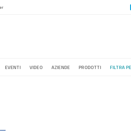
er
EVENTI
VIDEO
AZIENDE
PRODOTTI
FILTRA P