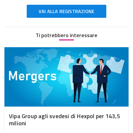
VAI ALLA REGISTRAZIONE
Ti potrebbero interessare
Vipa Group agli svedesi di Hexpol per 143,5
milioni