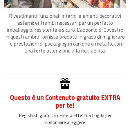
Rivestimenti funzionali interni, elementi decorativi
esterni: entrambi necessari per un perfetto
imballaggio, resistente e sicuro. L'apporto di Covestro
in questi ambiti fornisce prodotti in grado di migliorare
le prestazioni di packaging in cartone o metallo, con
una forte attenzione alla riciclabilità.
Questo è un Contenuto gratuito EXTRA
per te!
Registrati gratuitamente o effettua Log In per
continuare a leggere