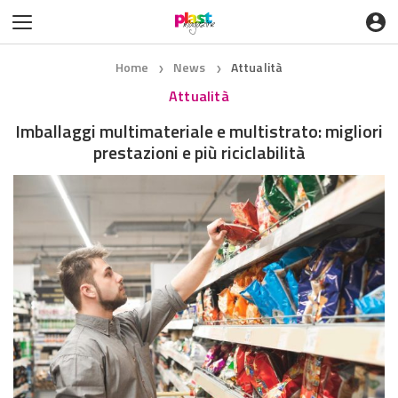
Home
News
Attualità
❯
❯
Attualità
Imballaggi multimateriale e multistrato: migliori
prestazioni e più riciclabilità