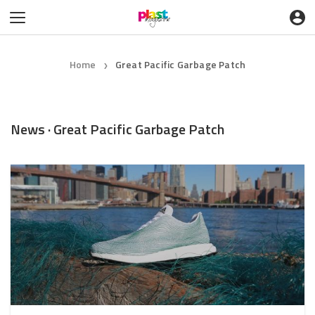
Home
Great Pacific Garbage Patch
❯
News · Great Pacific Garbage Patch