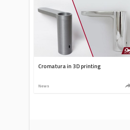
Cromatura in 3D printing
News