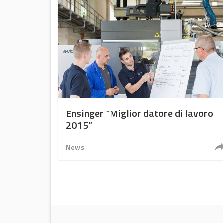
Ensinger “Miglior datore di lavoro
2015”
News