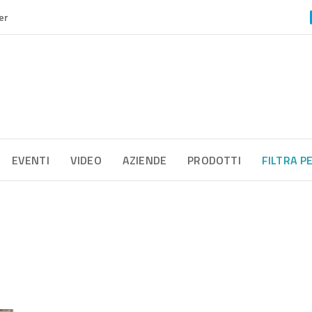
er
EVENTI
VIDEO
AZIENDE
PRODOTTI
FILTRA P