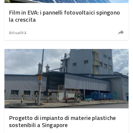
Film in EVA: i pannelli fotovoltaici spingono
la crescita
Attualità
Progetto di impianto di materie plastiche
sostenibili a Singapore