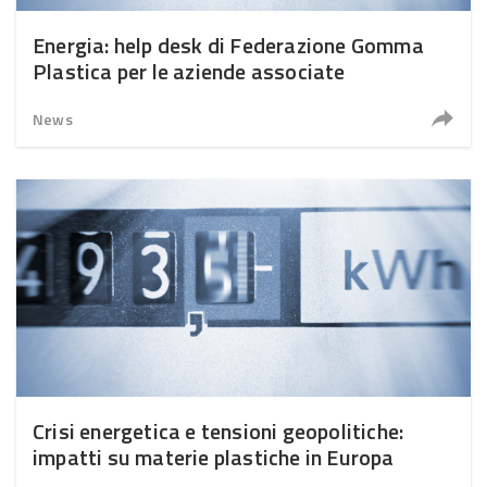
Energia: help desk di Federazione Gomma
Plastica per le aziende associate
News
Crisi energetica e tensioni geopolitiche:
impatti su materie plastiche in Europa