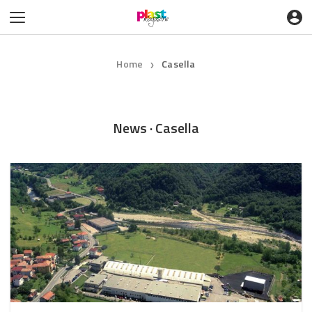
Home
Casella
❯
News · Casella