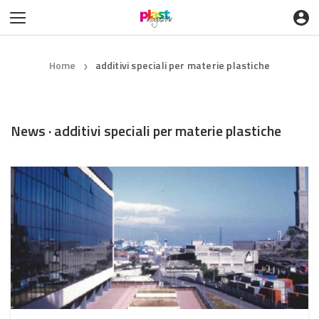
Home
additivi speciali per materie plastiche
❯
News · additivi speciali per materie plastiche