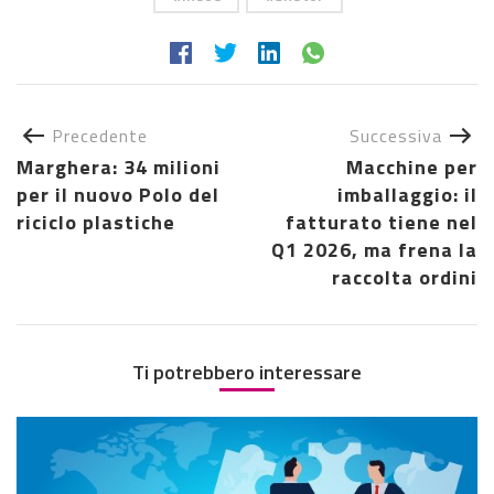
Precedente
Successiva
Marghera: 34 milioni
Macchine per
per il nuovo Polo del
imballaggio: il
riciclo plastiche
fatturato tiene nel
Q1 2026, ma frena la
raccolta ordini
Ti potrebbero interessare