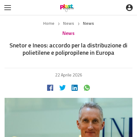
Home
News
News
❯
❯
News
Snetor e Ineos: accordo per la distribuzione di
polietilene e polipropilene in Europa
22 Aprile 2026