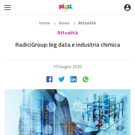
Home
News
Attualità
❯
❯
Attualità
RadiciGroup: big data e industria chimica
10 Giugno 2020