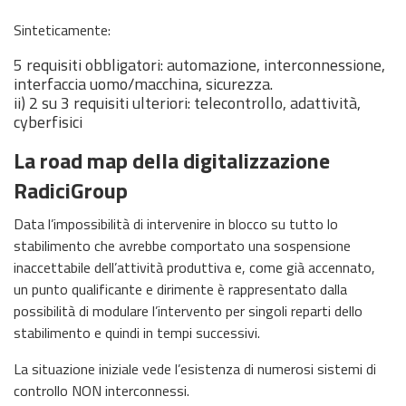
Sinteticamente:
5 requisiti obbligatori: automazione, interconnessione,
interfaccia uomo/macchina, sicurezza.
ii) 2 su 3 requisiti ulteriori: telecontrollo, adattività,
cyberfisici
La road map della digitalizzazione
RadiciGroup
Data l’impossibilità di intervenire in blocco su tutto lo
stabilimento che avrebbe comportato una sospensione
inaccettabile dell’attività produttiva e, come già accennato,
un punto qualificante e dirimente è rappresentato dalla
possibilità di modulare l’intervento per singoli reparti dello
stabilimento e quindi in tempi successivi.
La situazione iniziale vede l’esistenza di numerosi sistemi di
controllo NON interconnessi.