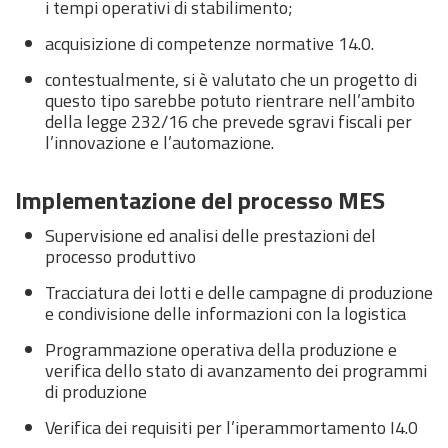
i tempi operativi di stabilimento;
acquisizione di competenze normative 14.0.
contestualmente, si è valutato che un progetto di
questo tipo sarebbe potuto rientrare nell’ambito
della legge 232/16 che prevede sgravi fiscali per
l’innovazione e l’automazione.
Implementazione del processo MES
Supervisione ed analisi delle prestazioni del
processo produttivo
Tracciatura dei lotti e delle campagne di produzione
e condivisione delle informazioni con la logistica
Programmazione operativa della produzione e
verifica dello stato di avanzamento dei programmi
di produzione
Verifica dei requisiti per l’iperammortamento I4.0