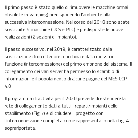
Il primo passo è stato quello di rimuovere le macchine ormai
obsolete (revamping) predisponendo l’ambiente alla
successiva interconnessione. Nel corso del 2018 sono state
sostituite 5 macchine (DCS e PLC) e predisposte le nuove
realizzazioni (2 sezioni di impianto).
Il passo successivo, nel 2019, è caratterizzato dalla
sostituzione di un ulteriore macchina e dalla messa in
funzione (interconnessione) del primo embrione del sistema. Il
collegamento dei vari server ha permesso lo scambio di
informazioni e il popolamento di alcune pagine del MES CCP
4.0
Il programma di attività per il 2020 prevede di estendere la
rete di collegamento dati a tutti i reparti/impianti dello
stabilimento (Fig 7) e di chiudere il progetto con
l’interconnessione completa come rappresentato nella fig. 4
soprariportata.