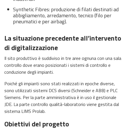
Synthetic Fibres: produzione di filati destinati ad
abbigliamento, arredamento, tecnico (filo per
pneumatici e per airbag).
La situazione precedente all’intervento
di digitalizzazione
Il sito produttivo è suddiviso in tre aree ognuna con una sala
controllo dove erano posizionati i sistemi di controllo e
conduzione degli impianti.
Poiché gli impianti sono stati realizzati in epoche diverse,
sono utilizzati sistemi DCS diversi (Schneider e ABB) e PLC
Siemens. Per la parte amministrativa è in uso il gestionale
JDE. La parte controllo qualità-laboratorio viene gestita dal
sistema LIMS Prolab.
Obiettivi del progetto