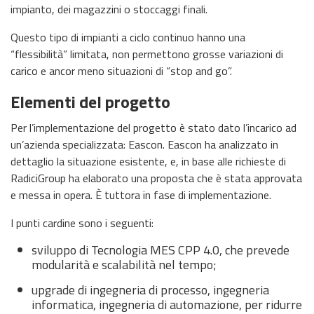
impianto, dei magazzini o stoccaggi finali.
Questo tipo di impianti a ciclo continuo hanno una
“flessibilità” limitata, non permettono grosse variazioni di
carico e ancor meno situazioni di “stop and go”.
Elementi del progetto
Per l’implementazione del progetto è stato dato l’incarico ad
un’azienda specializzata: Eascon. Eascon ha analizzato in
dettaglio la situazione esistente, e, in base alle richieste di
RadiciGroup ha elaborato una proposta che è stata approvata
e messa in opera. È tuttora in fase di implementazione.
I punti cardine sono i seguenti:
sviluppo di Tecnologia MES CPP 4.0, che prevede
modularità e scalabilità nel tempo;
upgrade di ingegneria di processo, ingegneria
informatica, ingegneria di automazione, per ridurre