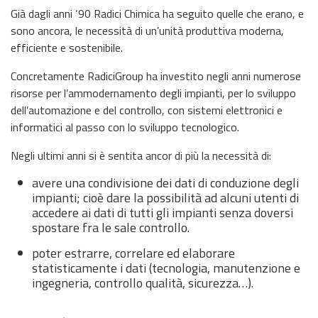
Già dagli anni ‘90 Radici Chimica ha seguito quelle che erano, e
sono ancora, le necessità di un’unità produttiva moderna,
efficiente e sostenibile.
Concretamente RadiciGroup ha investito negli anni numerose
risorse per l’ammodernamento degli impianti, per lo sviluppo
dell’automazione e del controllo, con sistemi elettronici e
informatici al passo con lo sviluppo tecnologico.
Negli ultimi anni si è sentita ancor di più la necessità di:
avere una condivisione dei dati di conduzione degli
impianti; cioè dare la possibilità ad alcuni utenti di
accedere ai dati di tutti gli impianti senza doversi
spostare fra le sale controllo.
poter estrarre, correlare ed elaborare
statisticamente i dati (tecnologia, manutenzione e
ingegneria, controllo qualità, sicurezza…).