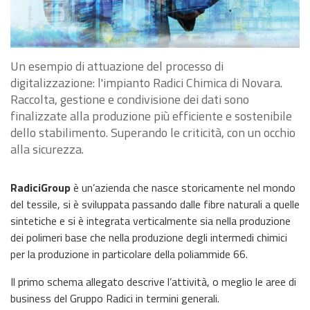
Un esempio di attuazione del processo di
digitalizzazione: l'impianto Radici Chimica di Novara.
Raccolta, gestione e condivisione dei dati sono
finalizzate alla produzione più efficiente e sostenibile
dello stabilimento. Superando le criticità, con un occhio
alla sicurezza.
RadiciGroup
è un’azienda che nasce storicamente nel mondo
del tessile, si è sviluppata passando dalle fibre naturali a quelle
sintetiche e si è integrata verticalmente sia nella produzione
dei polimeri base che nella produzione degli intermedi chimici
per la produzione in particolare della poliammide 66.
Il primo schema allegato descrive l’attività, o meglio le aree di
business del Gruppo Radici in termini generali.