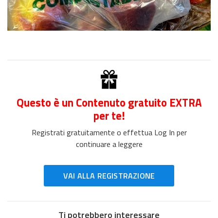
Questo è un Contenuto gratuito EXTRA
per te!
Registrati gratuitamente o effettua Log In per
continuare a leggere
VAI ALLA REGISTRAZIONE
Ti potrebbero interessare