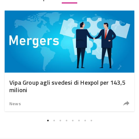
Vipa Group agli svedesi di Hexpol per 143,5
milioni
News